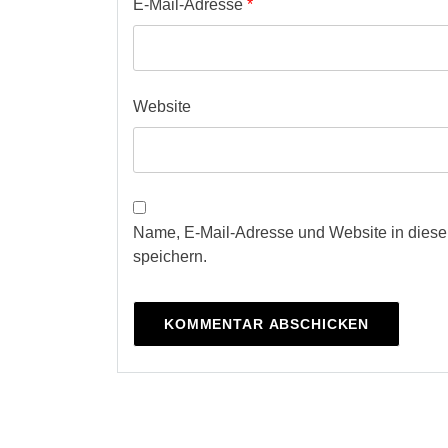
E-Mail-Adresse
*
Website
Name, E-Mail-Adresse und Website in dies
speichern.