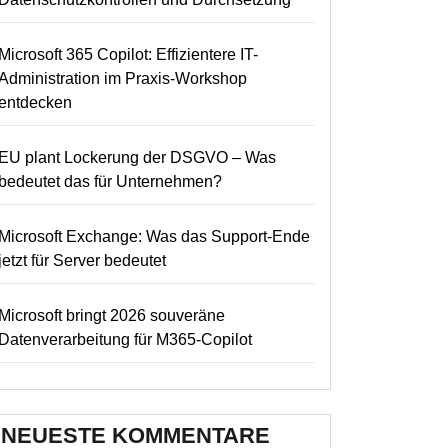
Microsoft 365 Copilot: Effizientere IT-
Administration im Praxis-Workshop
entdecken
EU plant Lockerung der DSGVO – Was
bedeutet das für Unternehmen?
Microsoft Exchange: Was das Support-Ende
jetzt für Server bedeutet
Microsoft bringt 2026 souveräne
Datenverarbeitung für M365-Copilot
NEUESTE KOMMENTARE