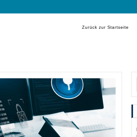
Zurück zur Startseite