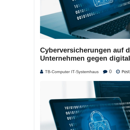
Cyberversicherungen auf d
Unternehmen gegen digita
Post
0
TB-Computer IT-Systemhaus