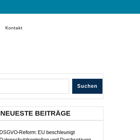
Kontakt
Suchen
NEUESTE BEITRÄGE
DSGVO-Reform: EU beschleunigt
Datenschutzkontrollen und Durchsetzung