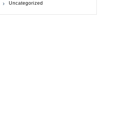
Uncategorized