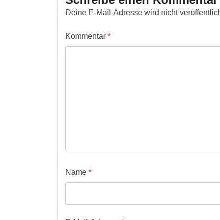
Deine E-Mail-Adresse wird nicht veröffentlich
Kommentar
*
Name
*