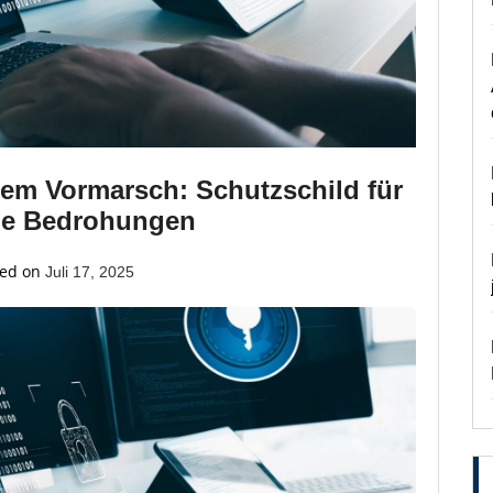
em Vormarsch: Schutzschild für
le Bedrohungen
ed on
Juli 17, 2025