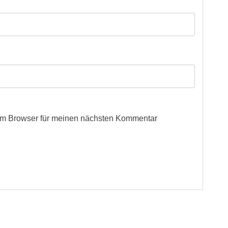
em Browser für meinen nächsten Kommentar