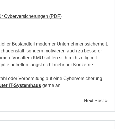
für Cyberversicherungen (PDF)
ieller Bestandteil moderner Unternehmenssicherheit.
 Schadensfall, sondern motivieren auch zu besserer
en. Vor allem KMU sollten sich rechtzeitig mit
iffe betreffen längst nicht mehr nur Konzerne.
ahl oder Vorbereitung auf eine Cyberversicherung
ter IT-Systemhaus
gerne an!
Next Post