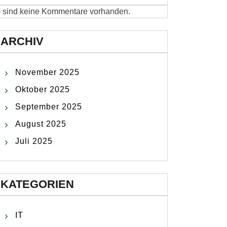
 sind keine Kommentare vorhanden.
ARCHIV
November 2025
Oktober 2025
September 2025
August 2025
Juli 2025
KATEGORIEN
IT