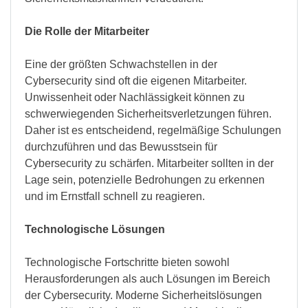
Die Rolle der Mitarbeiter
Eine der größten Schwachstellen in der
Cybersecurity sind oft die eigenen Mitarbeiter.
Unwissenheit oder Nachlässigkeit können zu
schwerwiegenden Sicherheitsverletzungen führen.
Daher ist es entscheidend, regelmäßige Schulungen
durchzuführen und das Bewusstsein für
Cybersecurity zu schärfen. Mitarbeiter sollten in der
Lage sein, potenzielle Bedrohungen zu erkennen
und im Ernstfall schnell zu reagieren.
Technologische Lösungen
Technologische Fortschritte bieten sowohl
Herausforderungen als auch Lösungen im Bereich
der Cybersecurity. Moderne Sicherheitslösungen