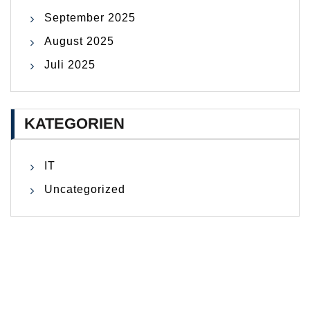
September 2025
August 2025
Juli 2025
KATEGORIEN
IT
Uncategorized