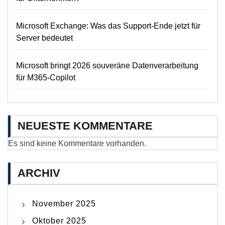
Microsoft Exchange: Was das Support-Ende jetzt für
Server bedeutet
Microsoft bringt 2026 souveräne Datenverarbeitung
für M365-Copilot
NEUESTE KOMMENTARE
Es sind keine Kommentare vorhanden.
ARCHIV
November 2025
Oktober 2025