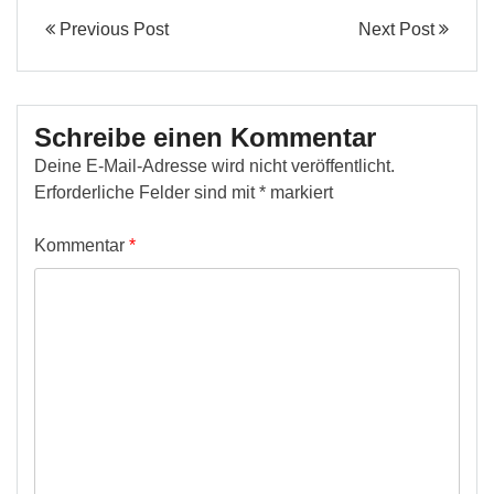
Previous Post
Next Post
Schreibe einen Kommentar
Deine E-Mail-Adresse wird nicht veröffentlicht.
Erforderliche Felder sind mit
*
markiert
Kommentar
*