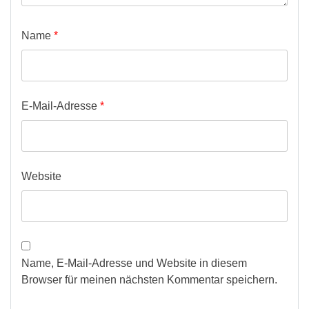
Name
*
E-Mail-Adresse
*
Website
Name, E-Mail-Adresse und Website in diesem
Browser für meinen nächsten Kommentar speichern.