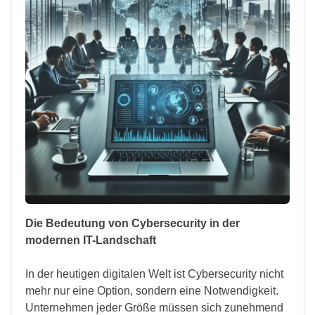
Die Bedeutung von Cybersecurity in der
modernen IT-Landschaft
In der heutigen digitalen Welt ist Cybersecurity nicht
mehr nur eine Option, sondern eine Notwendigkeit.
Unternehmen jeder Größe müssen sich zunehmend