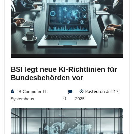
BSI legt neue KI-Richtlinien für
Bundesbehörden vor
Posted on
TB-Computer IT-
Juli 17,
0
Systemhaus
2025