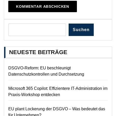
Suchen
NEUESTE BEITRÄGE
DSGVO-Reform: EU beschleunigt
Datenschutzkontrollen und Durchsetzung
Microsoft 365 Copilot: Effizientere IT-Administration im
Praxis-Workshop entdecken
EU plant Lockerung der DSGVO – Was bedeutet das
für Unternehmen?