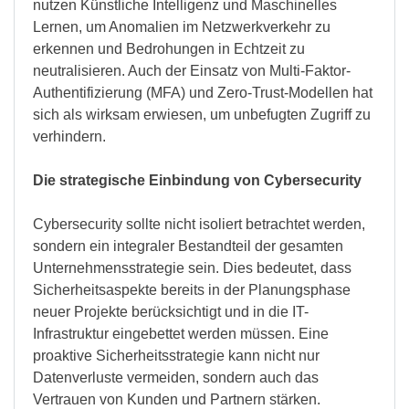
nutzen Künstliche Intelligenz und Maschinelles
Lernen, um Anomalien im Netzwerkverkehr zu
erkennen und Bedrohungen in Echtzeit zu
neutralisieren. Auch der Einsatz von Multi-Faktor-
Authentifizierung (MFA) und Zero-Trust-Modellen hat
sich als wirksam erwiesen, um unbefugten Zugriff zu
verhindern.
Die strategische Einbindung von Cybersecurity
Cybersecurity sollte nicht isoliert betrachtet werden,
sondern ein integraler Bestandteil der gesamten
Unternehmensstrategie sein. Dies bedeutet, dass
Sicherheitsaspekte bereits in der Planungsphase
neuer Projekte berücksichtigt und in die IT-
Infrastruktur eingebettet werden müssen. Eine
proaktive Sicherheitsstrategie kann nicht nur
Datenverluste vermeiden, sondern auch das
Vertrauen von Kunden und Partnern stärken.