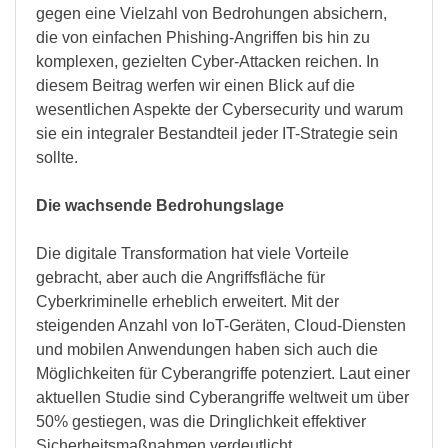
gegen eine Vielzahl von Bedrohungen absichern,
die von einfachen Phishing-Angriffen bis hin zu
komplexen, gezielten Cyber-Attacken reichen. In
diesem Beitrag werfen wir einen Blick auf die
wesentlichen Aspekte der Cybersecurity und warum
sie ein integraler Bestandteil jeder IT-Strategie sein
sollte.
Die wachsende Bedrohungslage
Die digitale Transformation hat viele Vorteile
gebracht, aber auch die Angriffsfläche für
Cyberkriminelle erheblich erweitert. Mit der
steigenden Anzahl von IoT-Geräten, Cloud-Diensten
und mobilen Anwendungen haben sich auch die
Möglichkeiten für Cyberangriffe potenziert. Laut einer
aktuellen Studie sind Cyberangriffe weltweit um über
50% gestiegen, was die Dringlichkeit effektiver
Sicherheitsmaßnahmen verdeutlicht.