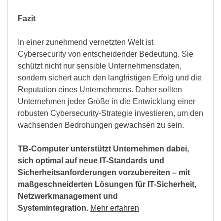
Fazit
In einer zunehmend vernetzten Welt ist
Cybersecurity von entscheidender Bedeutung. Sie
schützt nicht nur sensible Unternehmensdaten,
sondern sichert auch den langfristigen Erfolg und die
Reputation eines Unternehmens. Daher sollten
Unternehmen jeder Größe in die Entwicklung einer
robusten Cybersecurity-Strategie investieren, um den
wachsenden Bedrohungen gewachsen zu sein.
TB-Computer unterstützt Unternehmen dabei,
sich optimal auf neue IT-Standards und
Sicherheitsanforderungen vorzubereiten – mit
maßgeschneiderten Lösungen für IT-Sicherheit,
Netzwerkmanagement und
Systemintegration.
Mehr erfahren