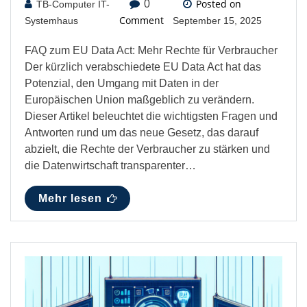
Posted on
0
TB-Computer IT-
Comment
Systemhaus
September 15, 2025
FAQ zum EU Data Act: Mehr Rechte für Verbraucher
Der kürzlich verabschiedete EU Data Act hat das
Potenzial, den Umgang mit Daten in der
Europäischen Union maßgeblich zu verändern.
Dieser Artikel beleuchtet die wichtigsten Fragen und
Antworten rund um das neue Gesetz, das darauf
abzielt, die Rechte der Verbraucher zu stärken und
die Datenwirtschaft transparenter…
Mehr lesen