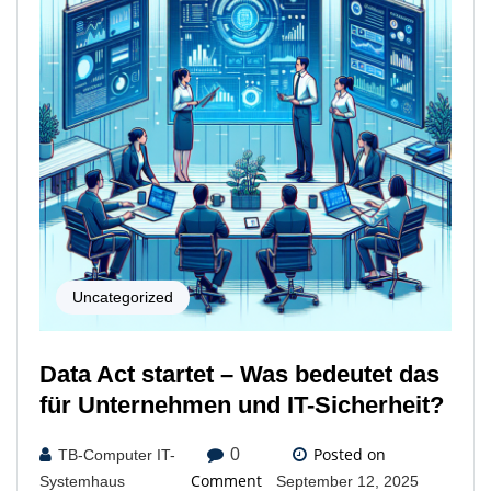
Uncategorized
Data Act startet – Was bedeutet das
für Unternehmen und IT-Sicherheit?
Posted on
0
TB-Computer IT-
Comment
Systemhaus
September 12, 2025