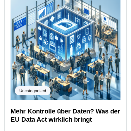
Uncategorized
Mehr Kontrolle über Daten? Was der
EU Data Act wirklich bringt