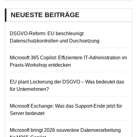
NEUESTE BEITRÄGE
DSGVO-Reform: EU beschleunigt
Datenschutzkontrollen und Durchsetzung
Microsoft 365 Copilot: Effizientere IT-Administration im
Praxis-Workshop entdecken
EU plant Lockerung der DSGVO – Was bedeutet das
für Unternehmen?
Microsoft Exchange: Was das Support-Ende jetzt für
Server bedeutet
Microsoft bringt 2026 souveräne Datenverarbeitung