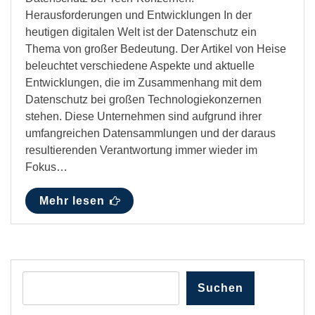
Herausforderungen und Entwicklungen In der
heutigen digitalen Welt ist der Datenschutz ein
Thema von großer Bedeutung. Der Artikel von Heise
beleuchtet verschiedene Aspekte und aktuelle
Entwicklungen, die im Zusammenhang mit dem
Datenschutz bei großen Technologiekonzernen
stehen. Diese Unternehmen sind aufgrund ihrer
umfangreichen Datensammlungen und der daraus
resultierenden Verantwortung immer wieder im
Fokus…
Mehr lesen
Suchen