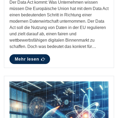
Der Data Act kommt: Was Unternehmen wissen
müssen Die Europäische Union hat mit dem Data Act
einen bedeutenden Schritt in Richtung einer
modernen Datenwirtschaft unternommen. Der Data
Act soll die Nutzung von Daten in der EU regulieren
und zielt darauf ab, einen fairen und
wettbewerbsfähigen digitalen Binnenmarkt zu
schaffen. Doch was bedeutet das konkret für…
Mehr lesen