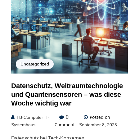
Uncategorized
Datenschutz, Weltraumtechnologie
und Quantensensoren – was diese
Woche wichtig war
Posted on
0
TB-Computer IT-
Comment
Systemhaus
September 8, 2025
Datenschutz bei Tech-Konzernen: