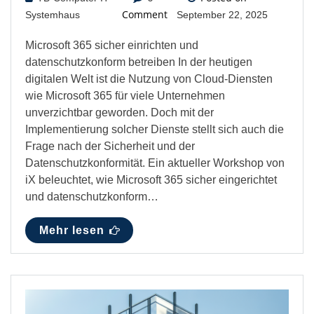
Comment
Systemhaus
September 22, 2025
Microsoft 365 sicher einrichten und
datenschutzkonform betreiben In der heutigen
digitalen Welt ist die Nutzung von Cloud-Diensten
wie Microsoft 365 für viele Unternehmen
unverzichtbar geworden. Doch mit der
Implementierung solcher Dienste stellt sich auch die
Frage nach der Sicherheit und der
Datenschutzkonformität. Ein aktueller Workshop von
iX beleuchtet, wie Microsoft 365 sicher eingerichtet
und datenschutzkonform…
Mehr lesen