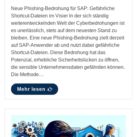
Neue Phishing-Bedrohung für SAP: Gefährliche
Shortcut-Dateien im Visier In der sich ständig
weiterentwickelnden Welt der Cyberbedrohungen ist
es unerlässlich, stets auf dem neuesten Stand zu
bleiben. Eine neue Phishing-Bedrohung zielt derzeit
auf SAP-Anwender ab und nutzt dabei gefährliche
Shortcut-Dateien. Diese Bedrohung hat das
Potenzial, erhebliche Sicherheitslücken zu öffnen,
die sensible Unternehmensdaten gefährden können.
Die Methode…
Mehr lesen