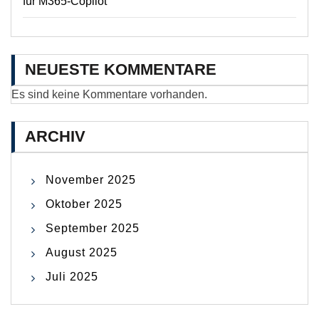
für M365-Copilot
NEUESTE KOMMENTARE
Es sind keine Kommentare vorhanden.
ARCHIV
November 2025
Oktober 2025
September 2025
August 2025
Juli 2025