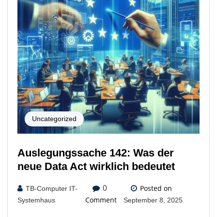
Uncategorized
Auslegungssache 142: Was der
neue Data Act wirklich bedeutet
Posted on
0
TB-Computer IT-
Comment
Systemhaus
September 8, 2025