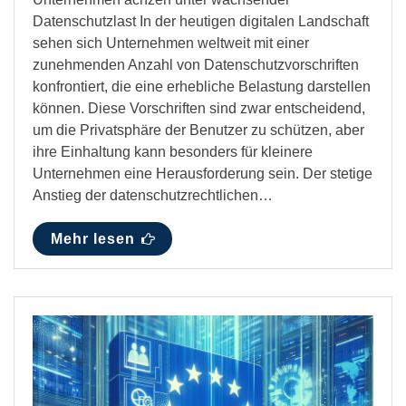
Datenschutzlast In der heutigen digitalen Landschaft
sehen sich Unternehmen weltweit mit einer
zunehmenden Anzahl von Datenschutzvorschriften
konfrontiert, die eine erhebliche Belastung darstellen
können. Diese Vorschriften sind zwar entscheidend,
um die Privatsphäre der Benutzer zu schützen, aber
ihre Einhaltung kann besonders für kleinere
Unternehmen eine Herausforderung sein. Der stetige
Anstieg der datenschutzrechtlichen…
Mehr lesen