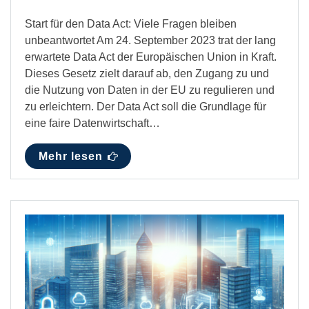
Start für den Data Act: Viele Fragen bleiben
unbeantwortet Am 24. September 2023 trat der lang
erwartete Data Act der Europäischen Union in Kraft.
Dieses Gesetz zielt darauf ab, den Zugang zu und
die Nutzung von Daten in der EU zu regulieren und
zu erleichtern. Der Data Act soll die Grundlage für
eine faire Datenwirtschaft…
Mehr lesen