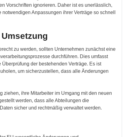
n Vorschriften ignorieren. Daher ist es unerlässlich,
 notwendigen Anpassungen ihrer Verträge so schnell
ur Umsetzung
recht zu werden, sollten Unternehmen zunächst eine
erarbeitungsprozesse durchführen. Dies umfasst
ie Überprüfung der bestehenden Verträge. Es ist
zuholen, um sicherzustellen, dass alle Änderungen
g ziehen, ihre Mitarbeiter im Umgang mit den neuen
gestellt werden, dass alle Abteilungen die
e Daten sicher und rechtmäßig verwaltet werden.