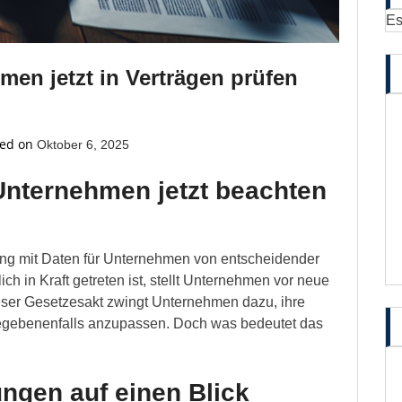
Es
en jetzt in Verträgen prüfen
ed on
Oktober 6, 2025
Unternehmen jetzt beachten
gang mit Daten für Unternehmen von entscheidender
ch in Kraft getreten ist, stellt Unternehmen vor neue
ser Gesetzesakt zwingt Unternehmen dazu, ihre
egebenenfalls anzupassen. Doch was bedeutet das
ngen auf einen Blick