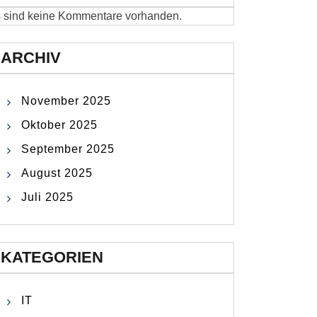
 sind keine Kommentare vorhanden.
ARCHIV
November 2025
Oktober 2025
September 2025
August 2025
Juli 2025
KATEGORIEN
IT