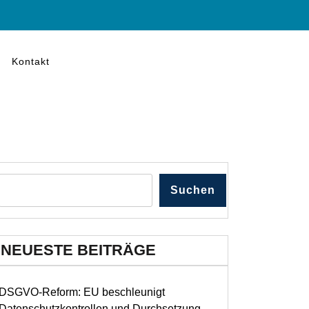
Kontakt
Suchen
NEUESTE BEITRÄGE
DSGVO-Reform: EU beschleunigt
Datenschutzkontrollen und Durchsetzung