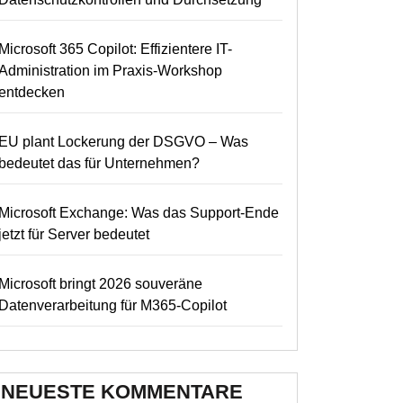
Microsoft 365 Copilot: Effizientere IT-
Administration im Praxis-Workshop
entdecken
EU plant Lockerung der DSGVO – Was
bedeutet das für Unternehmen?
Microsoft Exchange: Was das Support-Ende
jetzt für Server bedeutet
Microsoft bringt 2026 souveräne
Datenverarbeitung für M365-Copilot
NEUESTE KOMMENTARE