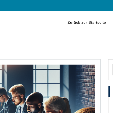
Zurück zur Startseite