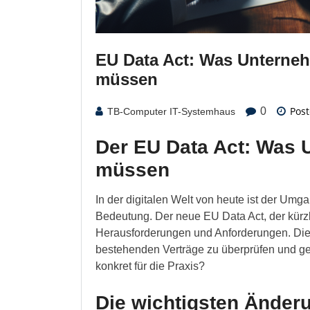
EU Data Act: Was Unternehm
müssen
Post
0
TB-Computer IT-Systemhaus
Der EU Data Act: Was 
müssen
In der digitalen Welt von heute ist der Um
Bedeutung. Der neue EU Data Act, der kürzli
Herausforderungen und Anforderungen. Die
bestehenden Verträge zu überprüfen und g
konkret für die Praxis?
Die wichtigsten Änderu