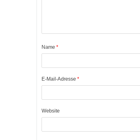
Name
*
E-Mail-Adresse
*
Website