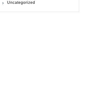
Uncategorized